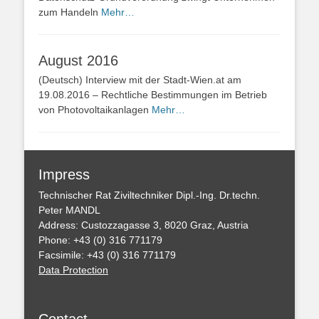
zum Handeln
Mehr…
August 2016
(Deutsch) Interview mit der Stadt-Wien.at am
19.08.2016 – Rechtliche Bestimmungen im Betrieb
von Photovoltaikanlagen
Mehr…
Impress
Technischer Rat Ziviltechniker Dipl.-Ing. Dr.techn.
Peter MANDL
Address: Custozzagasse 3, 8020 Graz, Austria
Phone: +43 (0) 316 771179
Facsimile: +43 (0) 316 771179
Data Protection