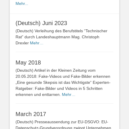
Mehr...
(Deutsch) Juni 2023
(Deutsch) Verleihung des Berufstitels “Technischer
Rat” durch Landeshauptmann Mag. Christoph
Drexler
Mehr…
May 2018
(Deutsch) Artikel in der Kleinen Zeitung vom
20.05.2018: Fake-Videos und Fake-Bilder erkennen
„Eine gesunde Skepsis ist das Wichtigste“ Experten-
Ratgeber: Fake-Bilder und Videos in 5 Schritten
erkennen und enttarnen.
Mehr…
March 2017
(Deutsch) Presseaussendung zur EU-DSGVO: EU-
Datenschutz-Grundverordnung zwingt Unternehmen