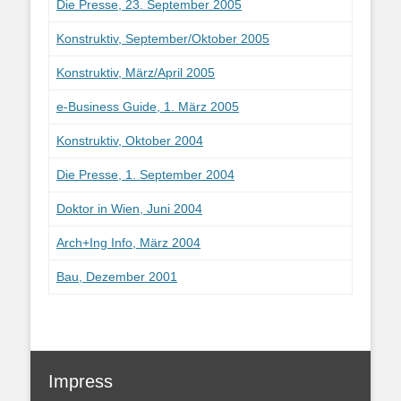
Die Presse, 23. September 2005
Konstruktiv, September/Oktober 2005
Konstruktiv, März/April 2005
e-Business Guide, 1. März 2005
Konstruktiv, Oktober 2004
Die Presse, 1. September 2004
Doktor in Wien, Juni 2004
Arch+Ing Info, März 2004
Bau, Dezember 2001
Impress